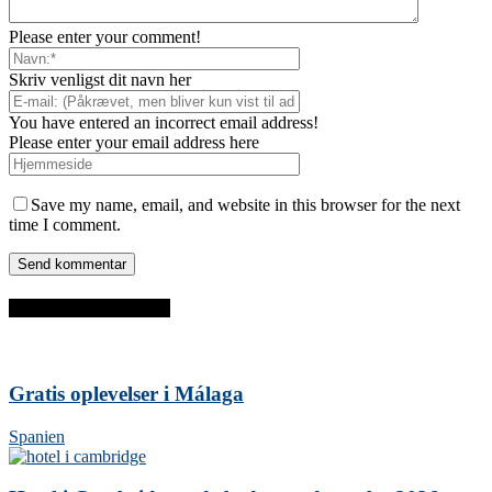
Please enter your comment!
Skriv venligst dit navn her
You have entered an incorrect email address!
Please enter your email address here
Save my name, email, and website in this browser for the next
time I comment.
SENESTE INDLÆG
Gratis oplevelser i Málaga
Spanien