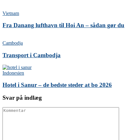
Vietnam
Fra Danang lufthavn til Hoi An – sådan gør du
Cambodja
Transport i Cambodja
Indonesien
Hotel i Sanur – de bedste steder at bo 2026
Svar på indlæg