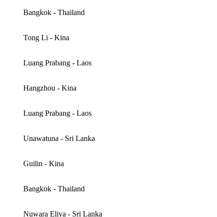
Bangkok - Thailand
Tong Li - Kina
Luang Prabang - Laos
Hangzhou - Kina
Luang Prabang - Laos
Unawatuna - Sri Lanka
Guilin - Kina
Bangkok - Thailand
Nuwara Eliya - Sri Lanka