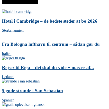
SENESTE INDLÆG
Hotel i Cambridge – de bedste steder at bo 2026
Storbritannien
Fra Bologna lufthavn til centrum – sådan gør du
Italien
Rejser til Riga – det skal du vide + masser af...
Letland
5 gode strande i San Sebastian
Spanien