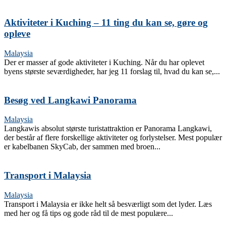
Aktiviteter i Kuching – 11 ting du kan se, gøre og
opleve
Malaysia
Der er masser af gode aktiviteter i Kuching. Når du har oplevet
byens største seværdigheder, har jeg 11 forslag til, hvad du kan se,...
Besøg ved Langkawi Panorama
Malaysia
Langkawis absolut største turistattraktion er Panorama Langkawi,
der består af flere forskellige aktiviteter og forlystelser. Mest populær
er kabelbanen SkyCab, der sammen med broen...
Transport i Malaysia
Malaysia
Transport i Malaysia er ikke helt så besværligt som det lyder. Læs
med her og få tips og gode råd til de mest populære...