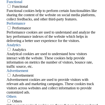
Functional
Functional
Functional cookies help to perform certain functionalities like
sharing the content of the website on social media platforms,
collect feedbacks, and other third-party features.
Performance
Performance
Performance cookies are used to understand and analyze the
key performance indexes of the website which helps in
delivering a better user experience for the visitors.
Analytics
Analytics
Analytical cookies are used to understand how visitors
interact with the website. These cookies help provide
information on metrics the number of visitors, bounce rate,
traffic source, etc.
Advertisement
Advertisement
Advertisement cookies are used to provide visitors with
relevant ads and marketing campaigns. These cookies track
visitors across websites and collect information to provide
customized ads.
Others
Others