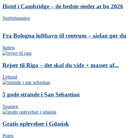
Hotel i Cambridge – de bedste steder at bo 2026
Storbritannien
Fra Bologna lufthavn til centrum – sådan gør du
Italien
Rejser til Riga – det skal du vide + masser af...
Letland
5 gode strande i San Sebastian
Spanien
Gratis oplevelser i Gdańsk
Polen