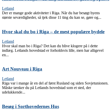
Letland
Der er mange gode aktiviteter i Riga. Når du har besøgt byens
største seværdigheder, så tjek disse 11 ting du kan se, gøre og...
Hvor skal du bo i Riga – de mest populære bydele
Letland
Hvor skal man bo i Riga? Det kan du blive klogere på i dette
indlæg. Letlands hovedstad er forholdsvis lille, men har alligevel
en...
Art Nouveau i Riga
Letland
Riga var i mange år en del af først Rusland og siden Sovjetunionen.
Måske tænker du på Letlands hovedstad som et sted, der
udelukkende...
Besøg i Sorthovedernes Hus