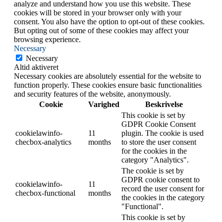
analyze and understand how you use this website. These
cookies will be stored in your browser only with your
consent. You also have the option to opt-out of these cookies.
But opting out of some of these cookies may affect your
browsing experience.
Necessary
Necessary
Altid aktiveret
Necessary cookies are absolutely essential for the website to
function properly. These cookies ensure basic functionalities
and security features of the website, anonymously.
Cookie
Varighed
Beskrivelse
This cookie is set by
GDPR Cookie Consent
cookielawinfo-
11
plugin. The cookie is used
checbox-analytics
months
to store the user consent
for the cookies in the
category "Analytics".
The cookie is set by
GDPR cookie consent to
cookielawinfo-
11
record the user consent for
checbox-functional
months
the cookies in the category
"Functional".
This cookie is set by