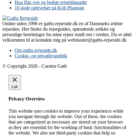
Hua Hin vejr og bedste rejsetidspunkt
10 gode oplevelser på Koh Phangan
Online siden 1996 er gaths-rejseside.dk en af Danmarks ældste
rejsesites. Her finder du rejseguides, spændende artikler og
personlige beretninger fra mine rejser rundt om i verden. Du er altid
velkommen til at kontakte mig på webmaster@gaths-rejseside.dk
Om gaths-rejseside.dk
Cookie- og privatlivspolitik
© Copyright 2026 - Carsten Gath
Luk
Privacy Overview
This website uses cookies to improve your experience while
you navigate through the website. Out of these, the cookies
that are categorized as necessary are stored on your browser
as they are essential for the working of basic functionalities of
the website. We also use third-party cookies that help us