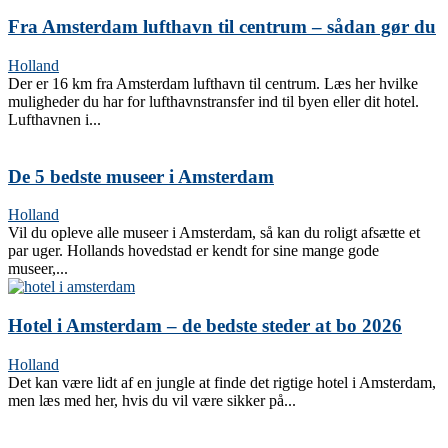
Fra Amsterdam lufthavn til centrum – sådan gør du
Holland
Der er 16 km fra Amsterdam lufthavn til centrum. Læs her hvilke
muligheder du har for lufthavnstransfer ind til byen eller dit hotel.
Lufthavnen i...
De 5 bedste museer i Amsterdam
Holland
Vil du opleve alle museer i Amsterdam, så kan du roligt afsætte et
par uger. Hollands hovedstad er kendt for sine mange gode
museer,...
Hotel i Amsterdam – de bedste steder at bo 2026
Holland
Det kan være lidt af en jungle at finde det rigtige hotel i Amsterdam,
men læs med her, hvis du vil være sikker på...