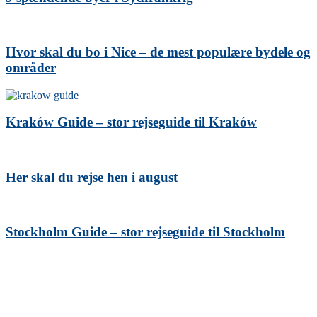
Hvor skal du bo i Nice – de mest populære bydele og
områder
Kraków Guide – stor rejseguide til Kraków
Her skal du rejse hen i august
Stockholm Guide – stor rejseguide til Stockholm