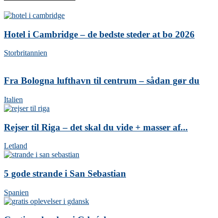
Hotel i Cambridge – de bedste steder at bo 2026
Storbritannien
Fra Bologna lufthavn til centrum – sådan gør du
Italien
Rejser til Riga – det skal du vide + masser af...
Letland
5 gode strande i San Sebastian
Spanien