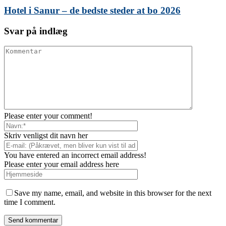
Hotel i Sanur – de bedste steder at bo 2026
Svar på indlæg
Please enter your comment!
Skriv venligst dit navn her
You have entered an incorrect email address!
Please enter your email address here
Save my name, email, and website in this browser for the next
time I comment.