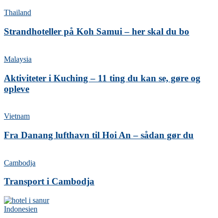
Thailand
Strandhoteller på Koh Samui – her skal du bo
Malaysia
Aktiviteter i Kuching – 11 ting du kan se, gøre og
opleve
Vietnam
Fra Danang lufthavn til Hoi An – sådan gør du
Cambodja
Transport i Cambodja
Indonesien