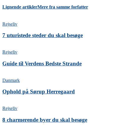
Lignende artikler
Mere fra samme forfatter
Rejseliv
7 uturistede steder du skal besøge
Rejseliv
Guide til Verdens Bedste Strande
Danmark
Ophold på Sørup Herregaard
Rejseliv
8 charmerende byer du skal besøge