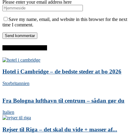
Please enter your email address here
Save my name, email, and website in this browser for the next
time I comment.
SENESTE INDLÆG
Hotel i Cambridge – de bedste steder at bo 2026
Storbritannien
Fra Bologna lufthavn til centrum – sådan gør du
Italien
Rejser til Riga – det skal du vide + masser af...