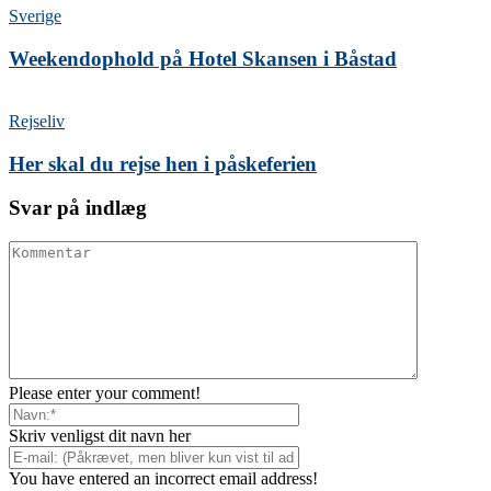
Sverige
Weekendophold på Hotel Skansen i Båstad
Rejseliv
Her skal du rejse hen i påskeferien
Svar på indlæg
Please enter your comment!
Skriv venligst dit navn her
You have entered an incorrect email address!