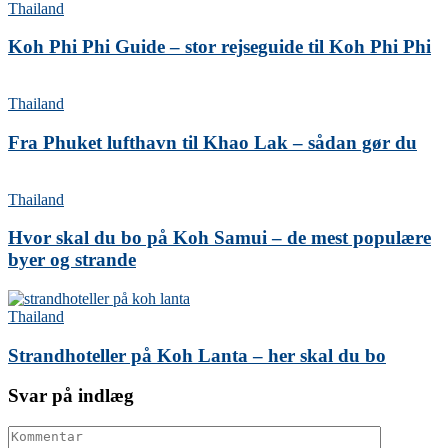
Thailand
Koh Phi Phi Guide – stor rejseguide til Koh Phi Phi
Thailand
Fra Phuket lufthavn til Khao Lak – sådan gør du
Thailand
Hvor skal du bo på Koh Samui – de mest populære
byer og strande
Thailand
Strandhoteller på Koh Lanta – her skal du bo
Svar på indlæg