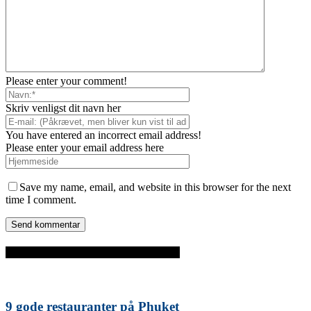
Please enter your comment!
Skriv venligst dit navn her
You have entered an incorrect email address!
Please enter your email address here
Save my name, email, and website in this browser for the next
time I comment.
FLERE INDLÆG OM THAILAND
9 gode restauranter på Phuket