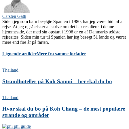
Carsten Gath
Siden jeg som barn besøgte Spanien i 1980, har jeg været bidt af at
rejse. At jeg også elsker at skrive om det har resulteret i denne
hjemmeside, der med sin opstart i 1996 er en af Danmarks ældste
rejsesites. Siden min tur til Spanien har jeg besøgt 51 lande og været
mere end fire år på farten.
Lignende artikler
Mere fra samme forfatter
Thailand
Strandhoteller på Koh Samui – her skal du bo
Thailand
Hvor skal du bo på Koh Chang – de mest populære
strande og områder