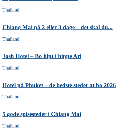
Thailand
Chiang Mai på 2 eller 3 dage – det skal du...
Thailand
Josh Hotel – Bo hipt i hippe Ari
Thailand
Hotel på Phuket – de bedste steder at bo 2026
Thailand
5 gode spisesteder i Chiang Mai
Thailand