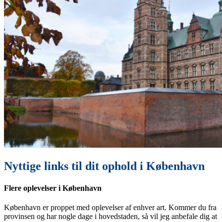
Nyttige links til dit ophold i København
Flere oplevelser i København
København er proppet med oplevelser af enhver art. Kommer du fra
provinsen og har nogle dage i hovedstaden, så vil jeg anbefale dig at