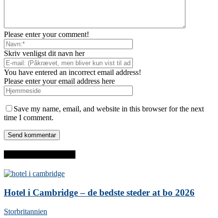
Please enter your comment!
Skriv venligst dit navn her
You have entered an incorrect email address!
Please enter your email address here
Save my name, email, and website in this browser for the next
time I comment.
SENESTE INDLÆG
Hotel i Cambridge – de bedste steder at bo 2026
Storbritannien