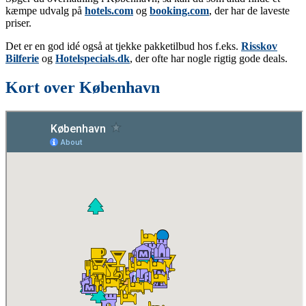
kæmpe udvalg på
hotels.com
og
booking.com
, der har de laveste
priser.
Det er en god idé også at tjekke pakketilbud hos f.eks.
Risskov
Bilferie
og
Hotelspecials.dk
, der ofte har nogle rigtig gode deals.
Kort over København