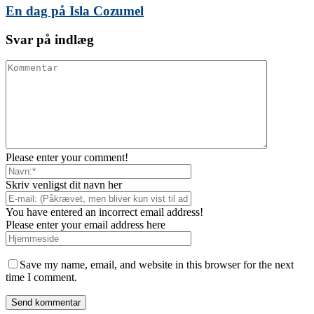
En dag på Isla Cozumel
Svar på indlæg
Please enter your comment!
Skriv venligst dit navn her
You have entered an incorrect email address!
Please enter your email address here
Save my name, email, and website in this browser for the next
time I comment.