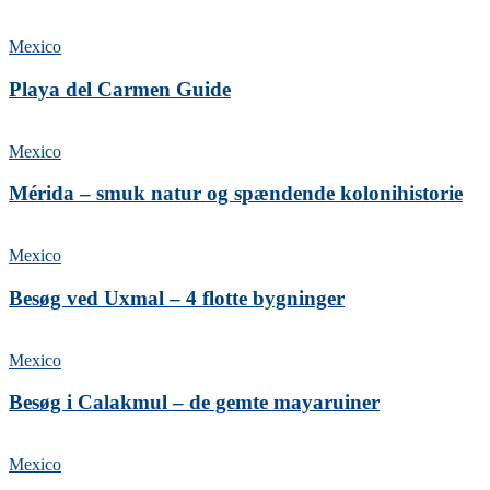
Mexico
Playa del Carmen Guide
Mexico
Mérida – smuk natur og spændende kolonihistorie
Mexico
Besøg ved Uxmal – 4 flotte bygninger
Mexico
Besøg i Calakmul – de gemte mayaruiner
Mexico