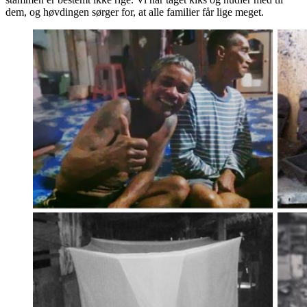
dem, og høvdingen sørger for, at alle familier får lige meget.