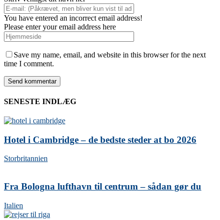
You have entered an incorrect email address!
Please enter your email address here
Save my name, email, and website in this browser for the next
time I comment.
SENESTE INDLÆG
Hotel i Cambridge – de bedste steder at bo 2026
Storbritannien
Fra Bologna lufthavn til centrum – sådan gør du
Italien