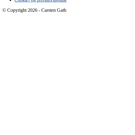
© Copyright 2026 - Carsten Gath