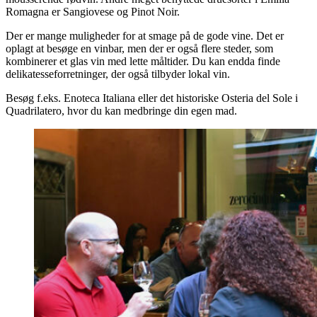
Romagna er Sangiovese og Pinot Noir.
Der er mange muligheder for at smage på de gode vine. Det er
oplagt at besøge en vinbar, men der er også flere steder, som
kombinerer et glas vin med lette måltider. Du kan endda finde
delikatesseforretninger, der også tilbyder lokal vin.
Besøg f.eks. Enoteca Italiana eller det historiske Osteria del Sole i
Quadrilatero, hvor du kan medbringe din egen mad.