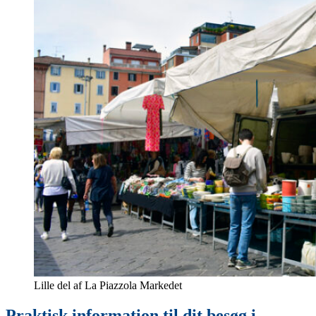
Lille del af La Piazzola Markedet
Praktisk information til dit besøg i