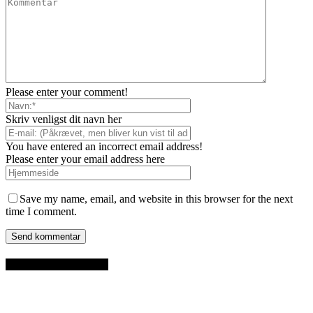
Please enter your comment!
Skriv venligst dit navn her
You have entered an incorrect email address!
Please enter your email address here
Save my name, email, and website in this browser for the next
time I comment.
SENESTE INDLÆG