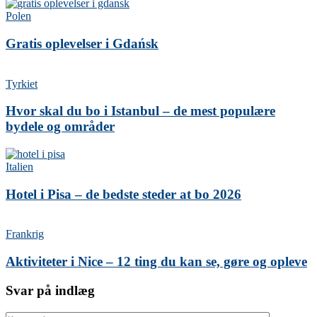
Polen
Gratis oplevelser i Gdańsk
Tyrkiet
Hvor skal du bo i Istanbul – de mest populære
bydele og områder
Italien
Hotel i Pisa – de bedste steder at bo 2026
Frankrig
Aktiviteter i Nice – 12 ting du kan se, gøre og opleve
Svar på indlæg