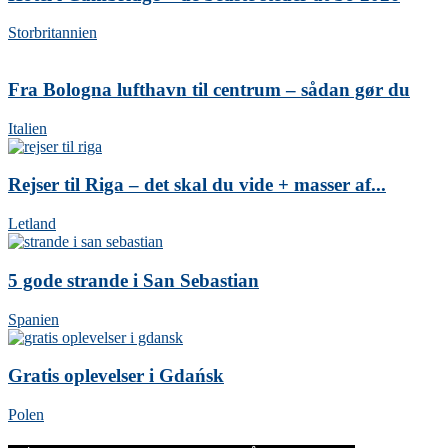
Storbritannien
Fra Bologna lufthavn til centrum – sådan gør du
Italien
Rejser til Riga – det skal du vide + masser af...
Letland
5 gode strande i San Sebastian
Spanien
Gratis oplevelser i Gdańsk
Polen