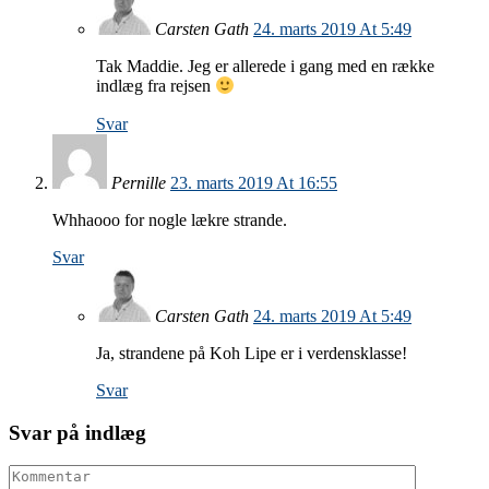
Carsten Gath
24. marts 2019 At 5:49
Tak Maddie. Jeg er allerede i gang med en række
indlæg fra rejsen
Svar
Pernille
23. marts 2019 At 16:55
Whhaooo for nogle lækre strande.
Svar
Carsten Gath
24. marts 2019 At 5:49
Ja, strandene på Koh Lipe er i verdensklasse!
Svar
Svar på indlæg