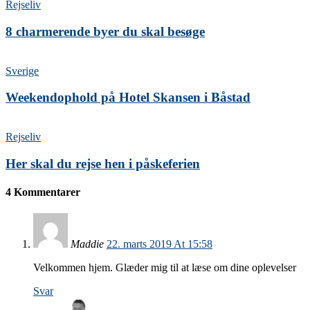
Rejseliv
8 charmerende byer du skal besøge
Sverige
Weekendophold på Hotel Skansen i Båstad
Rejseliv
Her skal du rejse hen i påskeferien
4 Kommentarer
Maddie
22. marts 2019 At 15:58
Velkommen hjem. Glæder mig til at læse om dine oplevelser
Svar