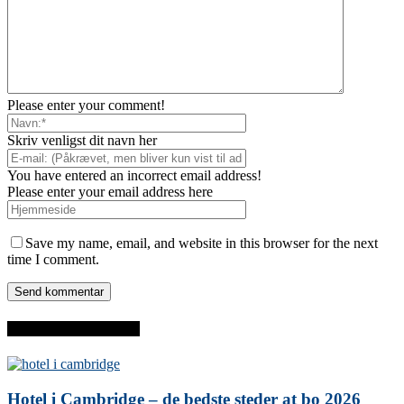
Please enter your comment!
Skriv venligst dit navn her
You have entered an incorrect email address!
Please enter your email address here
Save my name, email, and website in this browser for the next
time I comment.
SENESTE INDLÆG
Hotel i Cambridge – de bedste steder at bo 2026