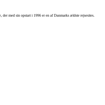
e, der med sin opstart i 1996 er en af Danmarks ældste rejsesites.