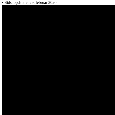
• Sidst opdateret 29. februar 2020