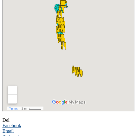
Del
Facebook
Email