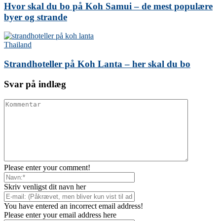
Hvor skal du bo på Koh Samui – de mest populære
byer og strande
Thailand
Strandhoteller på Koh Lanta – her skal du bo
Svar på indlæg
Please enter your comment!
Skriv venligst dit navn her
You have entered an incorrect email address!
Please enter your email address here