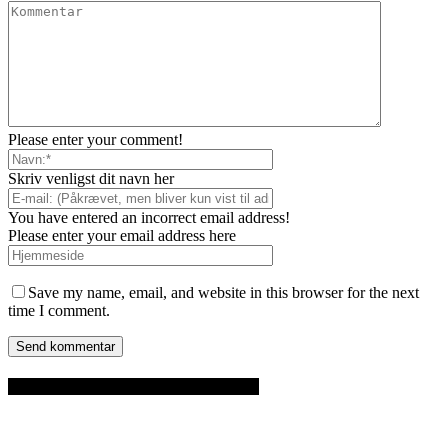
Please enter your comment!
Skriv venligst dit navn her
You have entered an incorrect email address!
Please enter your email address here
Save my name, email, and website in this browser for the next
time I comment.
FLERE INDLÆG OM THAILAND