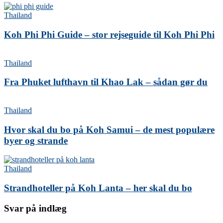
Thailand
Koh Phi Phi Guide – stor rejseguide til Koh Phi Phi
Thailand
Fra Phuket lufthavn til Khao Lak – sådan gør du
Thailand
Hvor skal du bo på Koh Samui – de mest populære
byer og strande
Thailand
Strandhoteller på Koh Lanta – her skal du bo
Svar på indlæg