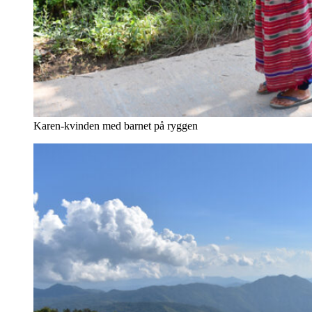
Karen-kvinden med barnet på ryggen