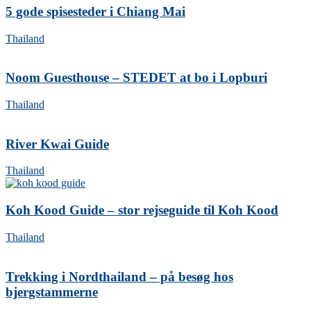
5 gode spisesteder i Chiang Mai
Thailand
Noom Guesthouse – STEDET at bo i Lopburi
Thailand
River Kwai Guide
Thailand
Koh Kood Guide – stor rejseguide til Koh Kood
Thailand
Trekking i Nordthailand – på besøg hos
bjergstammerne