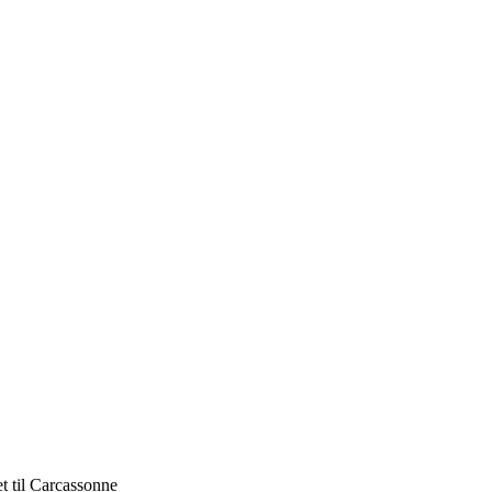
t til Carcassonne