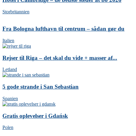
Storbritannien
Fra Bologna lufthavn til centrum – sådan gør du
Italien
Rejser til Riga – det skal du vide + masser af...
Letland
5 gode strande i San Sebastian
Spanien
Gratis oplevelser i Gdańsk
Polen