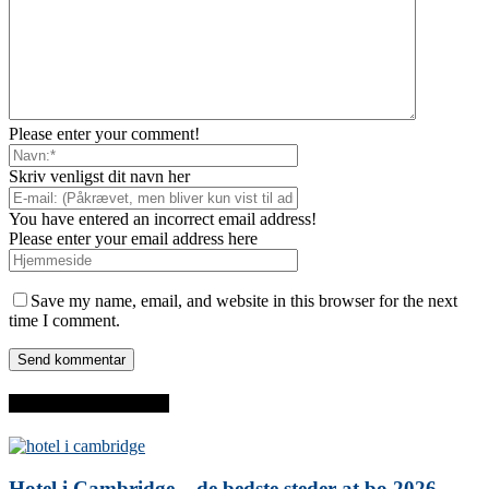
Please enter your comment!
Skriv venligst dit navn her
You have entered an incorrect email address!
Please enter your email address here
Save my name, email, and website in this browser for the next
time I comment.
SENESTE INDLÆG
Hotel i Cambridge – de bedste steder at bo 2026