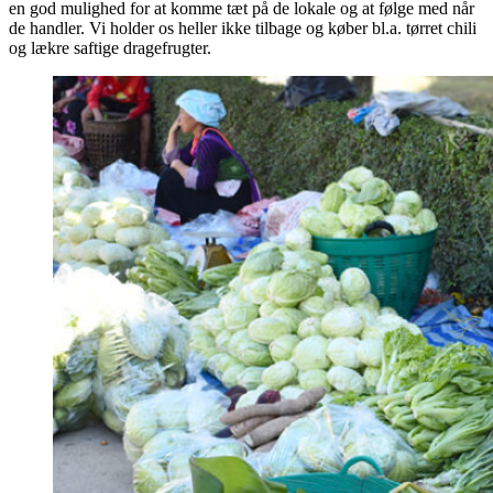
en god mulighed for at komme tæt på de lokale og at følge med når
de handler. Vi holder os heller ikke tilbage og køber bl.a. tørret chili
og lækre saftige dragefrugter.