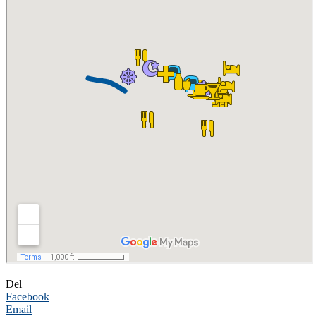
Del
Facebook
Email