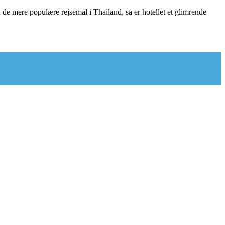
de mere populære rejsemål i Thailand, så er hotellet et glimrende