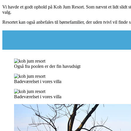
Vi havde et godt ophold på Koh Jum Resort. Som nævnt et lidt slidt s
valg.
Resortet kan også anbefales til børnefamilier, der uden tvivl vil finde si
Også fra poolen er der fin havudsigt
Badeværelset i vores villa
Badeværelset i vores villa