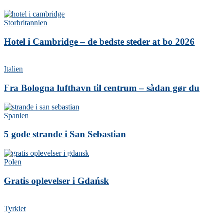
Storbritannien
Hotel i Cambridge – de bedste steder at bo 2026
Italien
Fra Bologna lufthavn til centrum – sådan gør du
Spanien
5 gode strande i San Sebastian
Polen
Gratis oplevelser i Gdańsk
Tyrkiet