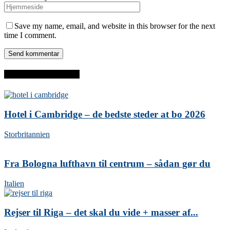
Save my name, email, and website in this browser for the next
time I comment.
SENESTE INDLÆG
Hotel i Cambridge – de bedste steder at bo 2026
Storbritannien
Fra Bologna lufthavn til centrum – sådan gør du
Italien
Rejser til Riga – det skal du vide + masser af...