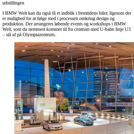
udstillingen
I BMW Welt kan du også få et indblik i fremtidens biler, ligesom der
er mulighed for at følge med i processen omkring design og
produktion. Der arrangeres løbende events og workshops i BMW
Welt, som du nemmest kommer til fra centrum med U-bahn linje U3
– stå af på Olympiazentrum.