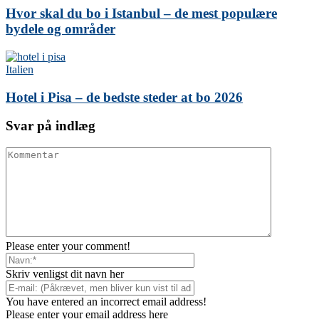
Hvor skal du bo i Istanbul – de mest populære
bydele og områder
Italien
Hotel i Pisa – de bedste steder at bo 2026
Svar på indlæg
Please enter your comment!
Skriv venligst dit navn her
You have entered an incorrect email address!
Please enter your email address here