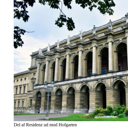
Del af Residenz ud mod Hofgarten