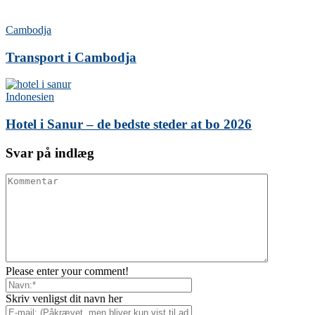
Cambodja
Transport i Cambodja
Indonesien
Hotel i Sanur – de bedste steder at bo 2026
Svar på indlæg
Please enter your comment!
Skriv venligst dit navn her