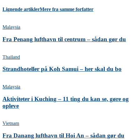
Lignende artikler
Mere fra samme forfatter
Malaysia
Fra Penang lufthavn til centrum – sådan gør du
Thailand
Strandhoteller på Koh Samui – her skal du bo
Malaysia
Aktiviteter i Kuching – 11 ting du kan se, gøre og
opleve
Vietnam
Fra Danang lufthavn til Hoi An – sådan gør du