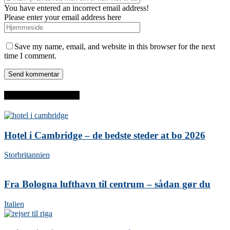
You have entered an incorrect email address!
Please enter your email address here
Save my name, email, and website in this browser for the next
time I comment.
SENESTE INDLÆG
Hotel i Cambridge – de bedste steder at bo 2026
Storbritannien
Fra Bologna lufthavn til centrum – sådan gør du
Italien