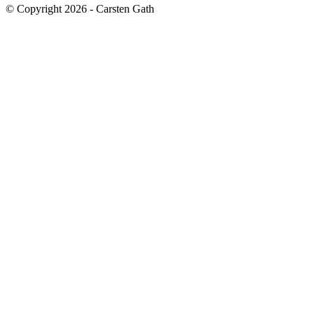
© Copyright 2026 - Carsten Gath