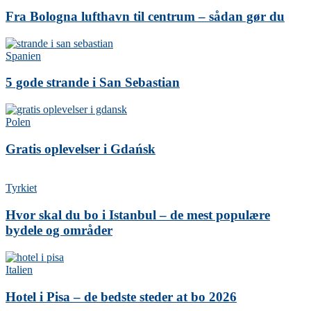
Fra Bologna lufthavn til centrum – sådan gør du
Spanien
5 gode strande i San Sebastian
Polen
Gratis oplevelser i Gdańsk
Tyrkiet
Hvor skal du bo i Istanbul – de mest populære
bydele og områder
Italien
Hotel i Pisa – de bedste steder at bo 2026