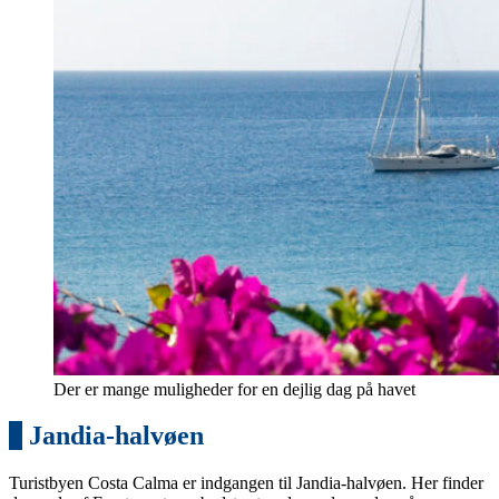
Der er mange muligheder for en dejlig dag på havet
7
Jandia-halvøen
Turistbyen Costa Calma er indgangen til Jandia-halvøen. Her finder