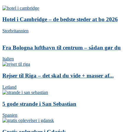
Hotel i Cambridge – de bedste steder at bo 2026
Storbritannien
Fra Bologna lufthavn til centrum – sådan gør du
Italien
Rejser til Riga – det skal du vide + masser af...
Letland
5 gode strande i San Sebastian
Spanien
Gratis oplevelser i Gdańsk