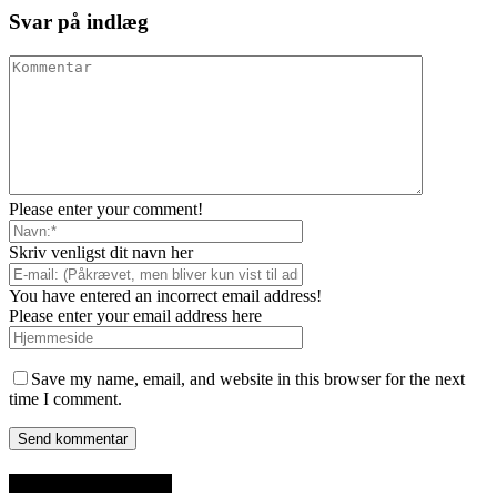
Svar på indlæg
Please enter your comment!
Skriv venligst dit navn her
You have entered an incorrect email address!
Please enter your email address here
Save my name, email, and website in this browser for the next
time I comment.
SENESTE INDLÆG