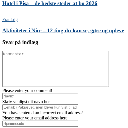
Hotel i Pisa – de bedste steder at bo 2026
Frankrig
Aktiviteter i Nice – 12 ting du kan se, gøre og opleve
Svar på indlæg
Please enter your comment!
Skriv venligst dit navn her
You have entered an incorrect email address!
Please enter your email address here