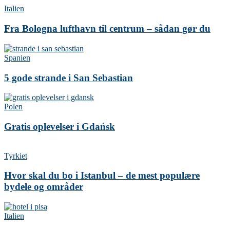
Italien
Fra Bologna lufthavn til centrum – sådan gør du
Spanien
5 gode strande i San Sebastian
Polen
Gratis oplevelser i Gdańsk
Tyrkiet
Hvor skal du bo i Istanbul – de mest populære
bydele og områder
Italien