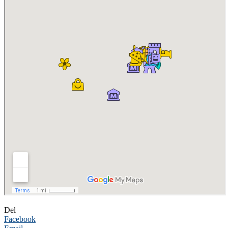
Del
Facebook