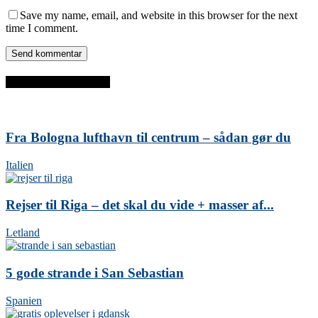
Save my name, email, and website in this browser for the next
time I comment.
SENESTE INDLÆG
Fra Bologna lufthavn til centrum – sådan gør du
Italien
Rejser til Riga – det skal du vide + masser af...
Letland
5 gode strande i San Sebastian
Spanien