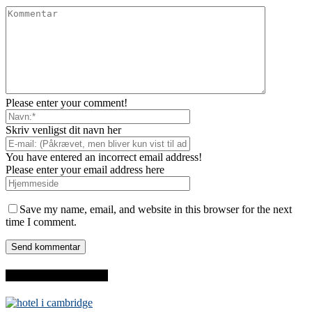
Please enter your comment!
Skriv venligst dit navn her
You have entered an incorrect email address!
Please enter your email address here
Save my name, email, and website in this browser for the next
time I comment.
SENESTE INDLÆG