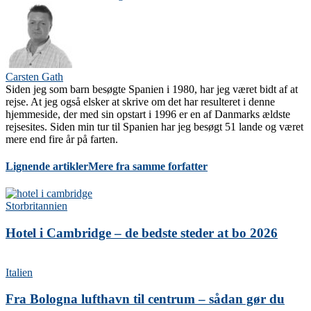
Carsten Gath
Siden jeg som barn besøgte Spanien i 1980, har jeg været bidt af at
rejse. At jeg også elsker at skrive om det har resulteret i denne
hjemmeside, der med sin opstart i 1996 er en af Danmarks ældste
rejsesites. Siden min tur til Spanien har jeg besøgt 51 lande og været
mere end fire år på farten.
Lignende artikler
Mere fra samme forfatter
Storbritannien
Hotel i Cambridge – de bedste steder at bo 2026
Italien
Fra Bologna lufthavn til centrum – sådan gør du