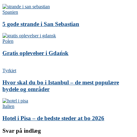
Spanien
5 gode strande i San Sebastian
Polen
Gratis oplevelser i Gdańsk
Tyrkiet
Hvor skal du bo i Istanbul – de mest populære
bydele og områder
Italien
Hotel i Pisa – de bedste steder at bo 2026
Svar på indlæg