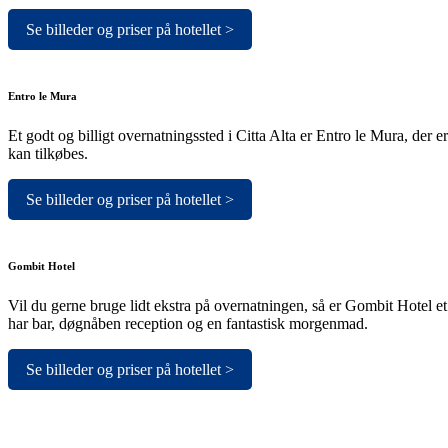
Se billeder og priser på hotellet >
Entro le Mura
Et godt og billigt overnatningssted i Citta Alta er Entro le Mura, de
kan tilkøbes.
Se billeder og priser på hotellet >
Gombit Hotel
Vil du gerne bruge lidt ekstra på overnatningen, så er Gombit Hotel 
har bar, døgnåben reception og en fantastisk morgenmad.
Se billeder og priser på hotellet >