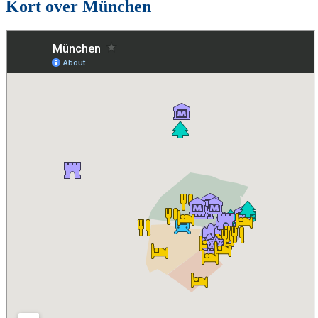
Kort over München