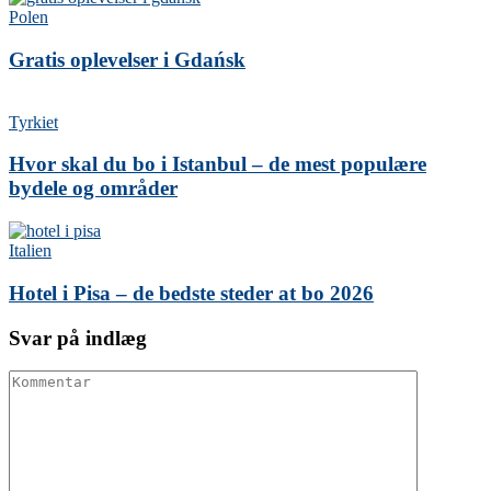
Polen
Gratis oplevelser i Gdańsk
Tyrkiet
Hvor skal du bo i Istanbul – de mest populære
bydele og områder
Italien
Hotel i Pisa – de bedste steder at bo 2026
Svar på indlæg