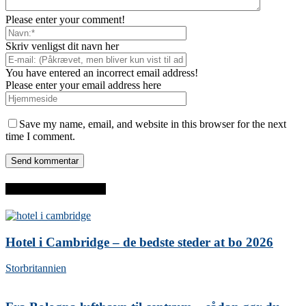
Please enter your comment!
Skriv venligst dit navn her
You have entered an incorrect email address!
Please enter your email address here
Save my name, email, and website in this browser for the next
time I comment.
SENESTE INDLÆG
Hotel i Cambridge – de bedste steder at bo 2026
Storbritannien