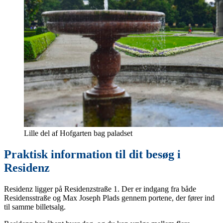
Lille del af Hofgarten bag paladset
Praktisk information til dit besøg i
Residenz
Residenz ligger på Residenzstraße 1. Der er indgang fra både
Residensstraße og Max Joseph Plads gennem portene, der fører ind
til samme billetsalg.