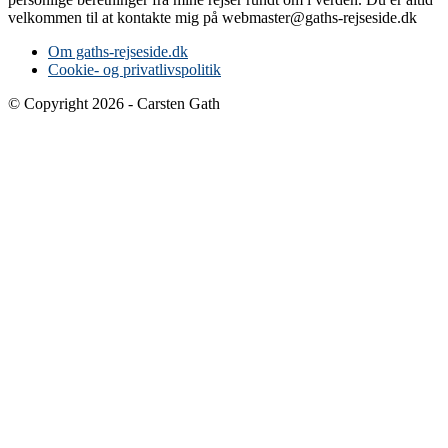
velkommen til at kontakte mig på webmaster@gaths-rejseside.dk
Om gaths-rejseside.dk
Cookie- og privatlivspolitik
© Copyright 2026 - Carsten Gath