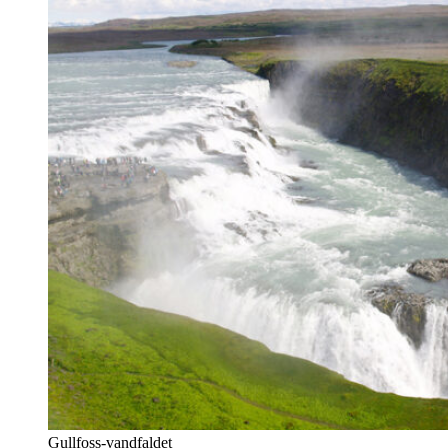
Gullfoss-vandfaldet