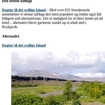
Den bedste udflugt
Dagtur til det sydlige Island
– Med over 635 femstjernede
anmeldelser er denne udflugt den mest populære og endda også lidt
billigere end alternativerne. Der er mulighed for at blive hentet på dit
hotel – alternativt bliver gæsterne samlet op et aftalt sted i
Reykjavik.
Alternativt
Dagtur til det sydlige Island