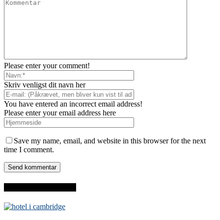
Please enter your comment!
Skriv venligst dit navn her
You have entered an incorrect email address!
Please enter your email address here
Save my name, email, and website in this browser for the next
time I comment.
SENESTE INDLÆG