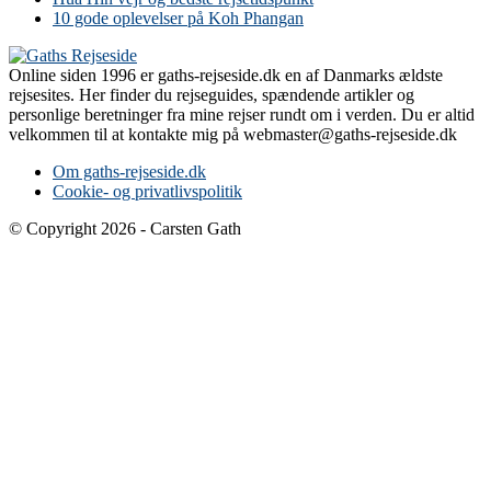
10 gode oplevelser på Koh Phangan
Online siden 1996 er gaths-rejseside.dk en af Danmarks ældste
rejsesites. Her finder du rejseguides, spændende artikler og
personlige beretninger fra mine rejser rundt om i verden. Du er altid
velkommen til at kontakte mig på webmaster@gaths-rejseside.dk
Om gaths-rejseside.dk
Cookie- og privatlivspolitik
© Copyright 2026 - Carsten Gath