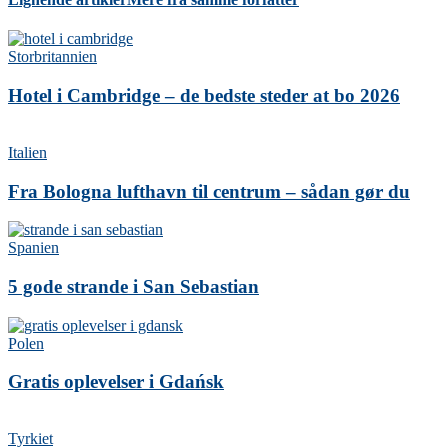
Storbritannien
Hotel i Cambridge – de bedste steder at bo 2026
Italien
Fra Bologna lufthavn til centrum – sådan gør du
Spanien
5 gode strande i San Sebastian
Polen
Gratis oplevelser i Gdańsk
Tyrkiet