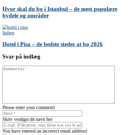
Hvor skal du bo i Istanbul – de mest populære
bydele og områder
Italien
Hotel i Pisa – de bedste steder at bo 2026
Svar på indlæg
Please enter your comment!
Skriv venligst dit navn her
You have entered an incorrect email address!