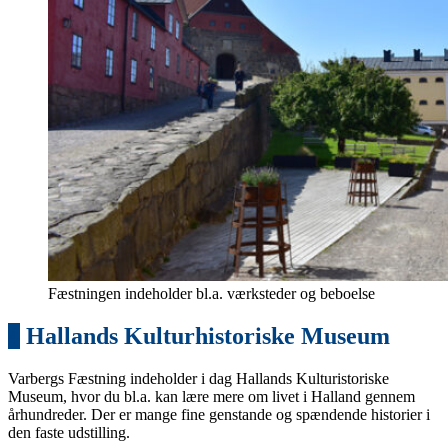
Fæstningen indeholder bl.a. værksteder og beboelse
4
Hallands Kulturhistoriske Museum
Varbergs Fæstning indeholder i dag Hallands Kulturistoriske
Museum, hvor du bl.a. kan lære mere om livet i Halland gennem
århundreder. Der er mange fine genstande og spændende historier i
den faste udstilling.