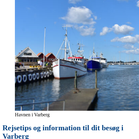
Havnen i Varberg
Rejsetips og information til dit besøg i
Varberg