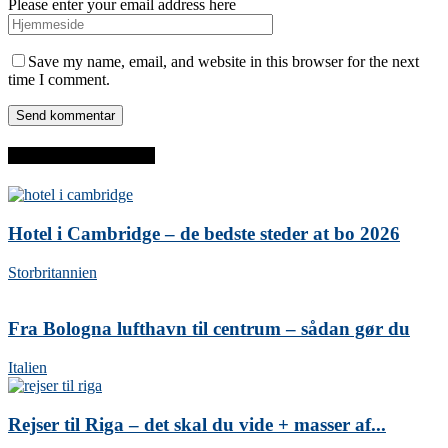
Please enter your email address here
Save my name, email, and website in this browser for the next
time I comment.
SENESTE INDLÆG
Hotel i Cambridge – de bedste steder at bo 2026
Storbritannien
Fra Bologna lufthavn til centrum – sådan gør du
Italien
Rejser til Riga – det skal du vide + masser af...