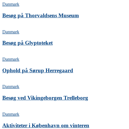
Danmark
Besøg på Thorvaldsens Museum
Danmark
Besøg på Glyptoteket
Danmark
Ophold på Sørup Herregaard
Danmark
Besøg ved Vikingeborgen Trelleborg
Danmark
Aktiviteter i København om vinteren