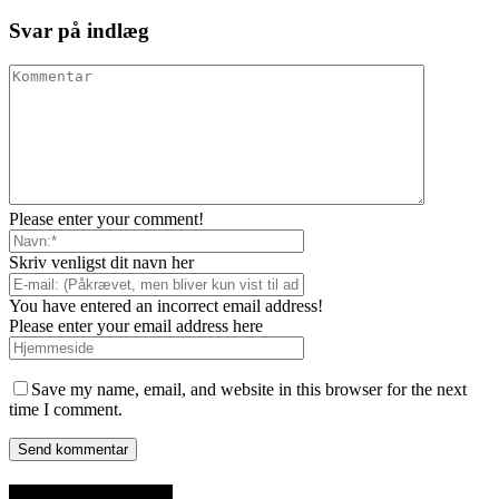
Svar på indlæg
Please enter your comment!
Skriv venligst dit navn her
You have entered an incorrect email address!
Please enter your email address here
Save my name, email, and website in this browser for the next
time I comment.
SENESTE INDLÆG