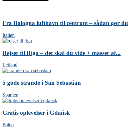
Fra Bologna lufthavn til centrum – sådan gør du
Italien
Rejser til Riga – det skal du vide + masser af...
Letland
5 gode strande i San Sebastian
Spanien
Gratis oplevelser i Gdańsk
Polen