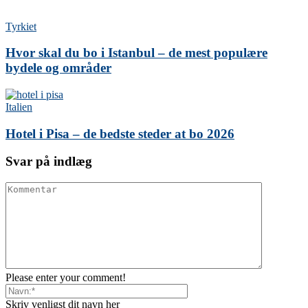
Tyrkiet
Hvor skal du bo i Istanbul – de mest populære
bydele og områder
Italien
Hotel i Pisa – de bedste steder at bo 2026
Svar på indlæg
Please enter your comment!
Skriv venligst dit navn her