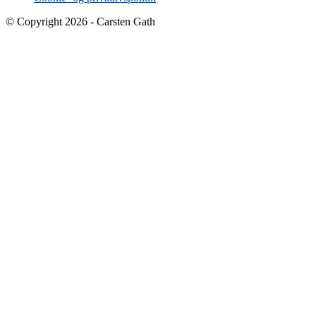
© Copyright 2026 - Carsten Gath