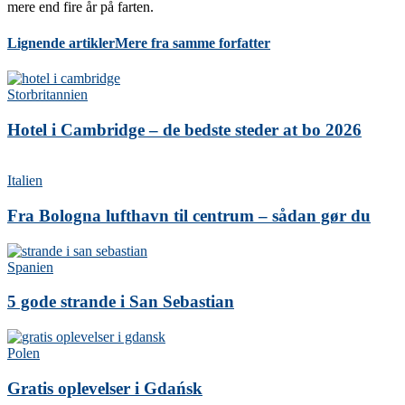
mere end fire år på farten.
Lignende artikler
Mere fra samme forfatter
Storbritannien
Hotel i Cambridge – de bedste steder at bo 2026
Italien
Fra Bologna lufthavn til centrum – sådan gør du
Spanien
5 gode strande i San Sebastian
Polen
Gratis oplevelser i Gdańsk