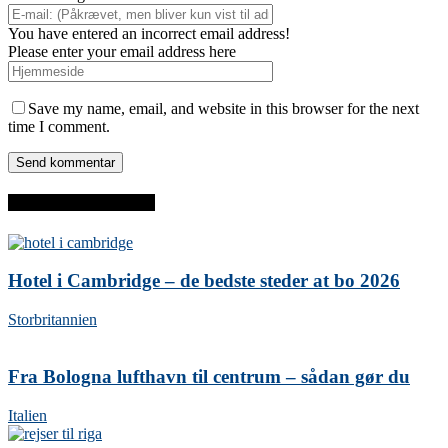
You have entered an incorrect email address!
Please enter your email address here
Save my name, email, and website in this browser for the next
time I comment.
SENESTE INDLÆG
Hotel i Cambridge – de bedste steder at bo 2026
Storbritannien
Fra Bologna lufthavn til centrum – sådan gør du
Italien