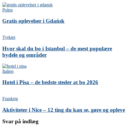
Polen
Gratis oplevelser i Gdańsk
Tyrkiet
Hvor skal du bo i Istanbul – de mest populære
bydele og områder
Italien
Hotel i Pisa – de bedste steder at bo 2026
Frankrig
Aktiviteter i Nice – 12 ting du kan se, gøre og opleve
Svar på indlæg