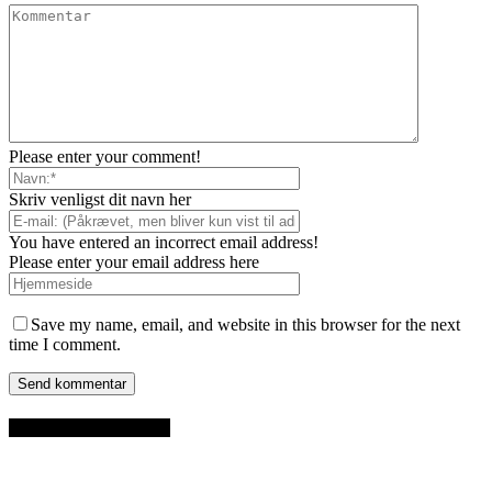
Please enter your comment!
Skriv venligst dit navn her
You have entered an incorrect email address!
Please enter your email address here
Save my name, email, and website in this browser for the next
time I comment.
SENESTE INDLÆG