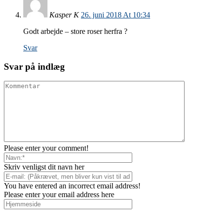
Kasper K
26. juni 2018 At 10:34
Godt arbejde – store roser herfra ?
Svar
Svar på indlæg
Please enter your comment!
Skriv venligst dit navn her
You have entered an incorrect email address!
Please enter your email address here