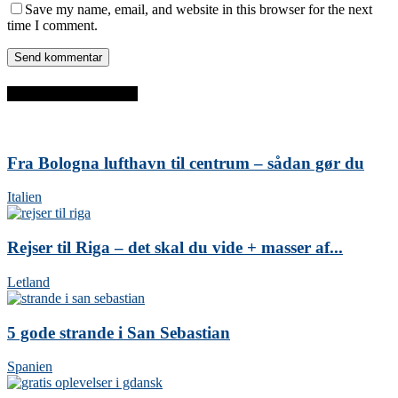
Save my name, email, and website in this browser for the next
time I comment.
SENESTE INDLÆG
Fra Bologna lufthavn til centrum – sådan gør du
Italien
Rejser til Riga – det skal du vide + masser af...
Letland
5 gode strande i San Sebastian
Spanien