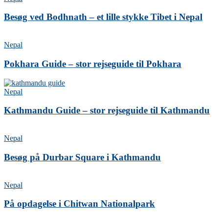
Besøg ved Bodhnath – et lille stykke Tibet i Nepal
Nepal
Pokhara Guide – stor rejseguide til Pokhara
Nepal
Kathmandu Guide – stor rejseguide til Kathmandu
Nepal
Besøg på Durbar Square i Kathmandu
Nepal
På opdagelse i Chitwan Nationalpark