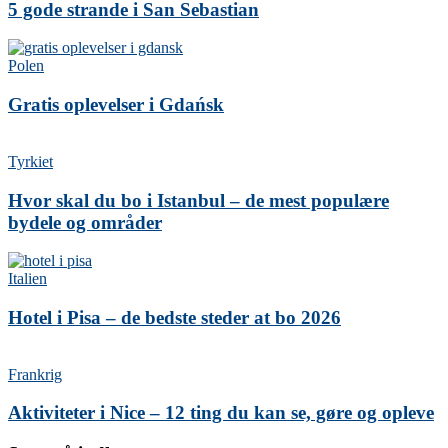
5 gode strande i San Sebastian
Polen
Gratis oplevelser i Gdańsk
Tyrkiet
Hvor skal du bo i Istanbul – de mest populære
bydele og områder
Italien
Hotel i Pisa – de bedste steder at bo 2026
Frankrig
Aktiviteter i Nice – 12 ting du kan se, gøre og opleve