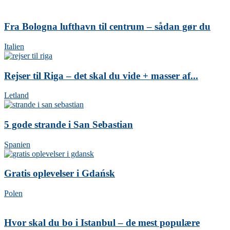
Fra Bologna lufthavn til centrum – sådan gør du
Italien
Rejser til Riga – det skal du vide + masser af...
Letland
5 gode strande i San Sebastian
Spanien
Gratis oplevelser i Gdańsk
Polen
Hvor skal du bo i Istanbul – de mest populære