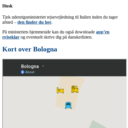
Husk
Tjek udenrigsministeriet rejsevejledning til Italien inden du tager
afsted –
den finder du her
.
På ministeriets hjemmeside kan du også downloade
app’en
rejseklar
og eventuelt skrive dig på danskerlisten.
Kort over Bologna