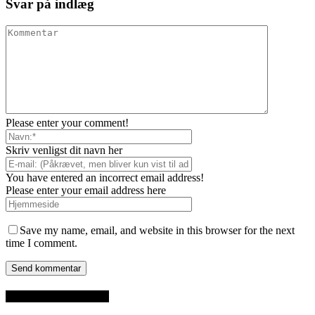
Svar på indlæg
Please enter your comment!
Skriv venligst dit navn her
You have entered an incorrect email address!
Please enter your email address here
Save my name, email, and website in this browser for the next
time I comment.
SENESTE INDLÆG