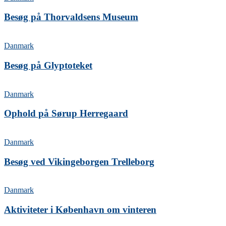
Besøg på Thorvaldsens Museum
Danmark
Besøg på Glyptoteket
Danmark
Ophold på Sørup Herregaard
Danmark
Besøg ved Vikingeborgen Trelleborg
Danmark
Aktiviteter i København om vinteren