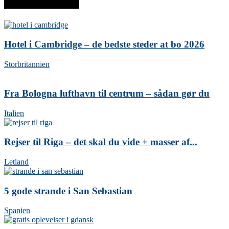
SENESTE INDLÆG
Hotel i Cambridge – de bedste steder at bo 2026
Storbritannien
Fra Bologna lufthavn til centrum – sådan gør du
Italien
Rejser til Riga – det skal du vide + masser af...
Letland
5 gode strande i San Sebastian
Spanien