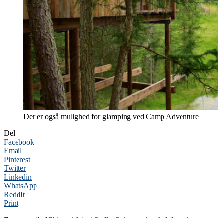
Der er også mulighed for glamping ved Camp Adventure
Del
Facebook
Email
Pinterest
Twitter
Linkedin
WhatsApp
ReddIt
Print