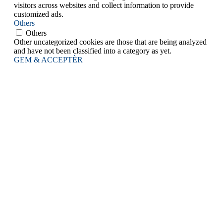
visitors across websites and collect information to provide
customized ads.
Others
Others
Other uncategorized cookies are those that are being analyzed
and have not been classified into a category as yet.
GEM & ACCEPTÈR