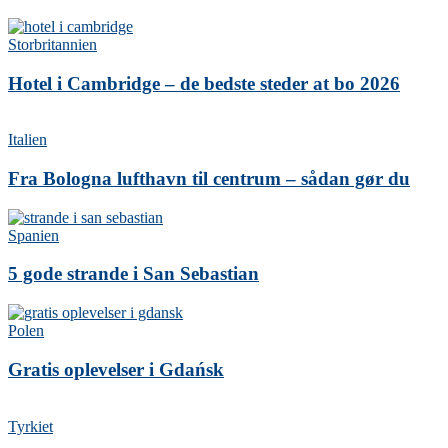
Storbritannien
Hotel i Cambridge – de bedste steder at bo 2026
Italien
Fra Bologna lufthavn til centrum – sådan gør du
Spanien
5 gode strande i San Sebastian
Polen
Gratis oplevelser i Gdańsk
Tyrkiet