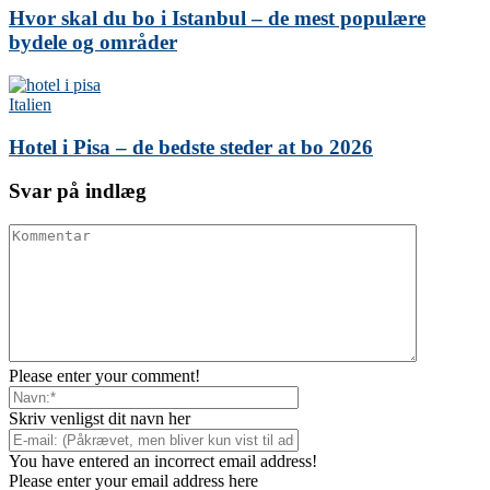
Hvor skal du bo i Istanbul – de mest populære
bydele og områder
Italien
Hotel i Pisa – de bedste steder at bo 2026
Svar på indlæg
Please enter your comment!
Skriv venligst dit navn her
You have entered an incorrect email address!
Please enter your email address here