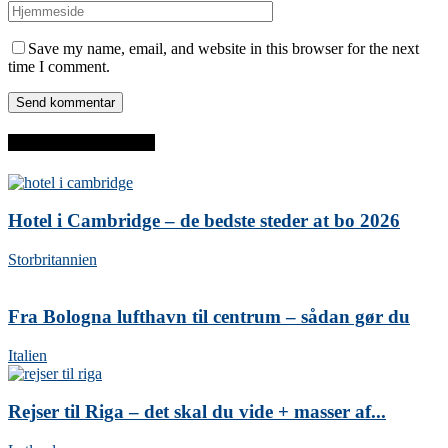
Save my name, email, and website in this browser for the next
time I comment.
SENESTE INDLÆG
Hotel i Cambridge – de bedste steder at bo 2026
Storbritannien
Fra Bologna lufthavn til centrum – sådan gør du
Italien
Rejser til Riga – det skal du vide + masser af...