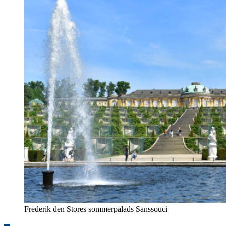
Frederik den Stores sommerpalads Sanssouci